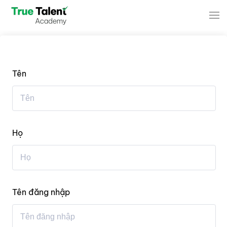
Skip to main content
Tên
Họ
Tên đăng nhập