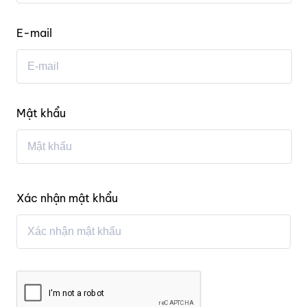
E-mail
Mật khẩu
Xác nhận mật khẩu