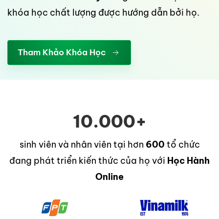
khóa học chất lượng được hướng dẫn bởi họ.
Tham Khảo Khóa Học
10.000+
sinh viên và nhân viên tại hơn
600
tổ chức
đang phát triển kiến thức của họ với
Học Hành
Online