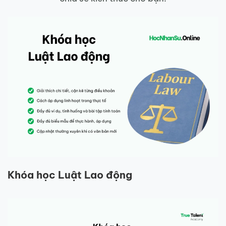
Khóa học Luật Lao động