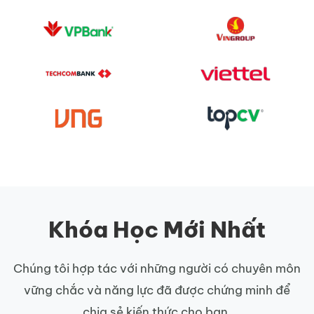
Khóa Học Mới Nhất
Chúng tôi hợp tác với những người có chuyên môn
vững chắc và năng lực đã được chứng minh để
chia sẻ kiến thức cho bạn.