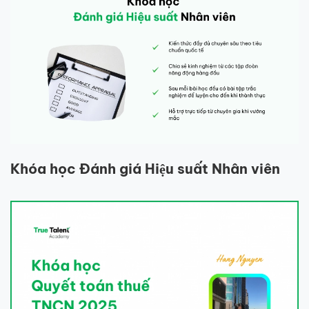
Khóa học Đánh giá Hiệu suất Nhân viên