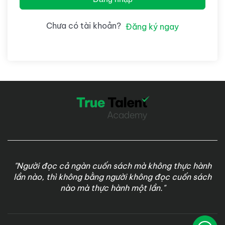
Chưa có tài khoản?
Đăng ký ngay
"Người đọc cả ngàn cuốn sách mà không thực hành
lần nào, thì không bằng người không đọc cuốn sách
nào mà thực hành một lần."