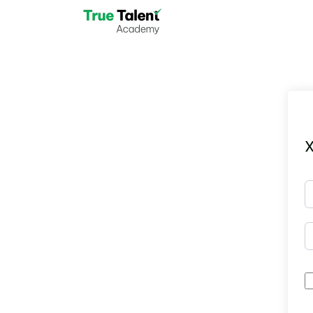
Skip to main content
X