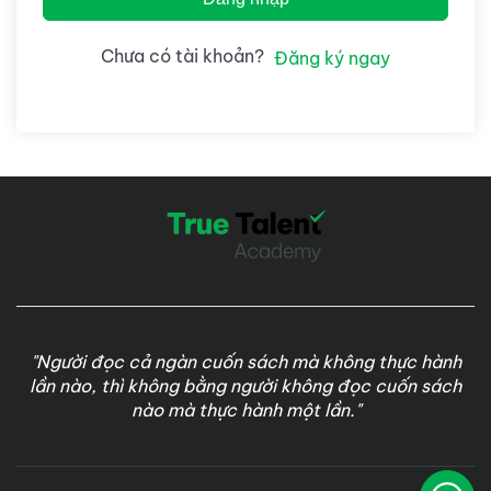
Chưa có tài khoản?
Đăng ký ngay
"Người đọc cả ngàn cuốn sách mà không thực hành
lần nào, thì không bằng người không đọc cuốn sách
nào mà thực hành một lần."