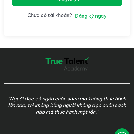
Chưa có tài khoản?
Đăng ký ngay
"Người đọc cả ngàn cuốn sách mà không thực hành
lần nào, thì không bằng người không đọc cuốn sách
nào mà thực hành một lần."