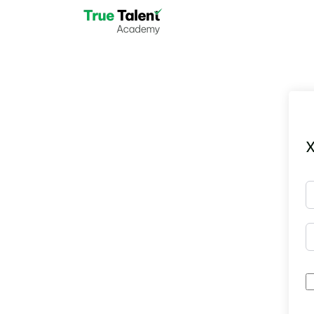
Skip to main content
X