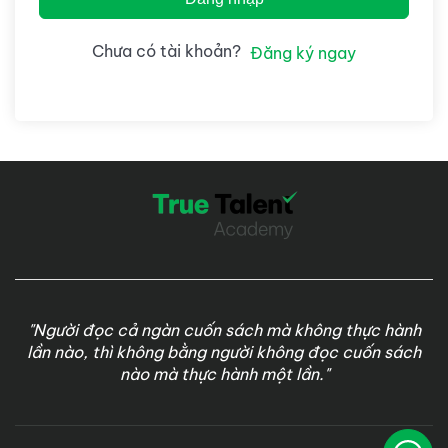
Chưa có tài khoản?
Đăng ký ngay
"Người đọc cả ngàn cuốn sách mà không thực hành
lần nào, thì không bằng người không đọc cuốn sách
nào mà thực hành một lần."