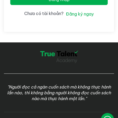
Chưa có tài khoản?
Đăng ký ngay
"Người đọc cả ngàn cuốn sách mà không thực hành
lần nào, thì không bằng người không đọc cuốn sách
nào mà thực hành một lần."