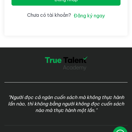
Chưa có tài khoản?
Đăng ký ngay
"Người đọc cả ngàn cuốn sách mà không thực hành
lần nào, thì không bằng người không đọc cuốn sách
nào mà thực hành một lần."