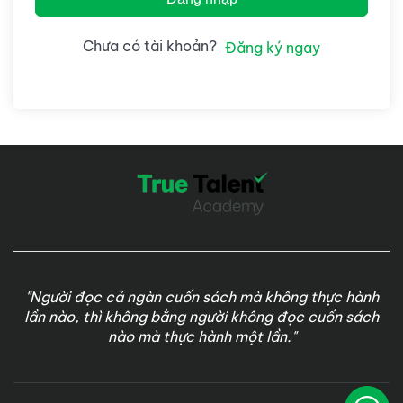
Chưa có tài khoản?
Đăng ký ngay
"Người đọc cả ngàn cuốn sách mà không thực hành
lần nào, thì không bằng người không đọc cuốn sách
nào mà thực hành một lần."