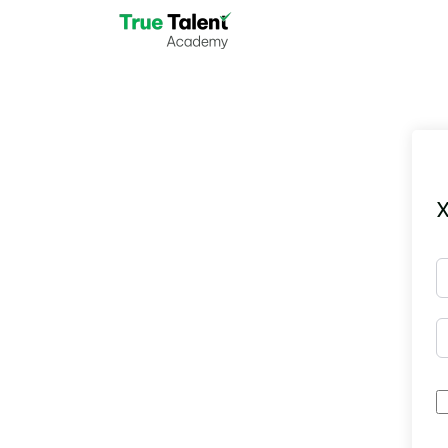
Skip to main content
X