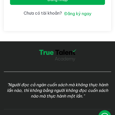
Chưa có tài khoản?
Đăng ký ngay
"Người đọc cả ngàn cuốn sách mà không thực hành
lần nào, thì không bằng người không đọc cuốn sách
nào mà thực hành một lần."