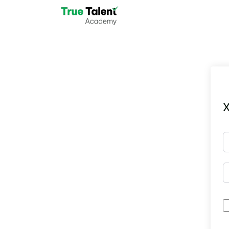
Skip to main content
X