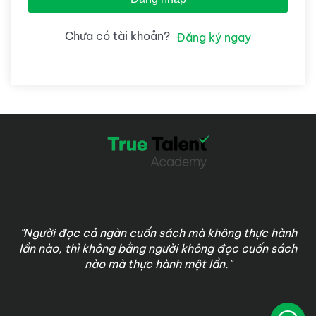
Chưa có tài khoản?
Đăng ký ngay
"Người đọc cả ngàn cuốn sách mà không thực hành
lần nào, thì không bằng người không đọc cuốn sách
nào mà thực hành một lần."