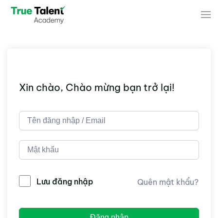
Skip to main content
Xin chào, Chào mừng bạn trở lại!
Lưu đăng nhập
Quên mật khẩu?
Đăng nhập