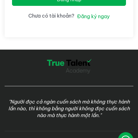
Chưa có tài khoản?
Đăng ký ngay
"Người đọc cả ngàn cuốn sách mà không thực hành
lần nào, thì không bằng người không đọc cuốn sách
nào mà thực hành một lần."