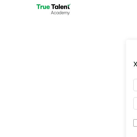
Skip to main content
X