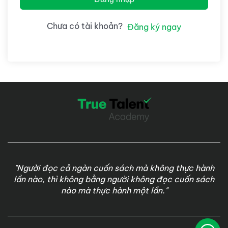
Chưa có tài khoản?
Đăng ký ngay
"Người đọc cả ngàn cuốn sách mà không thực hành
lần nào, thì không bằng người không đọc cuốn sách
nào mà thực hành một lần."