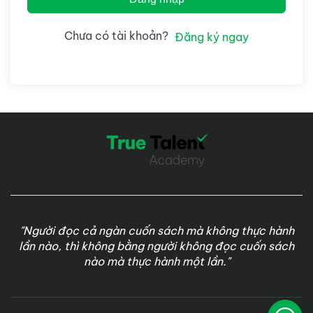
Chưa có tài khoản?
Đăng ký ngay
"Người đọc cả ngàn cuốn sách mà không thực hành
lần nào, thì không bằng người không đọc cuốn sách
nào mà thực hành một lần."