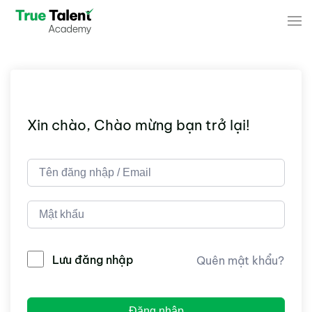
Skip to main content
Xin chào, Chào mừng bạn trở lại!
Lưu đăng nhập
Quên mật khẩu?
Đăng nhập