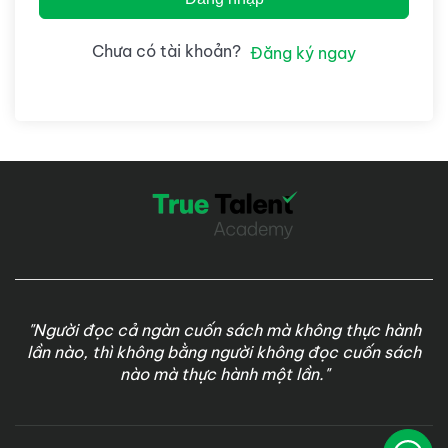
Chưa có tài khoản?
Đăng ký ngay
"Người đọc cả ngàn cuốn sách mà không thực hành
lần nào, thì không bằng người không đọc cuốn sách
nào mà thực hành một lần."