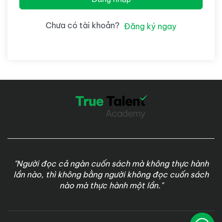
Chưa có tài khoản?
Đăng ký ngay
"Người đọc cả ngàn cuốn sách mà không thực hành
lần nào, thì không bằng người không đọc cuốn sách
nào mà thực hành một lần."