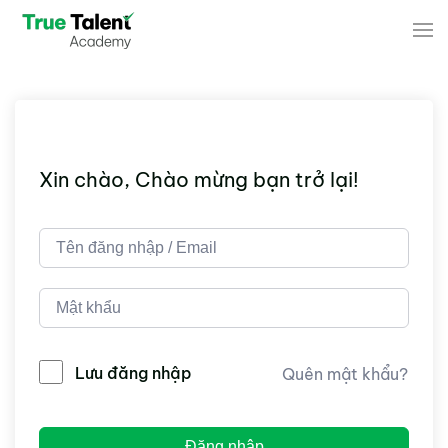
Skip to main content
Xin chào, Chào mừng bạn trở lại!
Lưu đăng nhập
Quên mật khẩu?
Đăng nhập