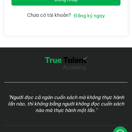
Chưa có tài khoản?
Đăng ký ngay
"Người đọc cả ngàn cuốn sách mà không thực hành
lần nào, thì không bằng người không đọc cuốn sách
nào mà thực hành một lần."