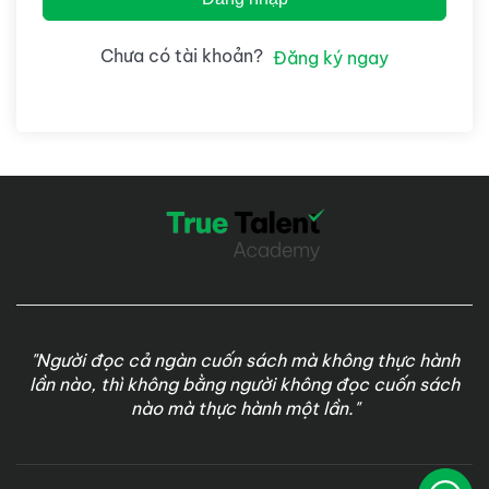
Chưa có tài khoản?
Đăng ký ngay
"Người đọc cả ngàn cuốn sách mà không thực hành
lần nào, thì không bằng người không đọc cuốn sách
nào mà thực hành một lần."