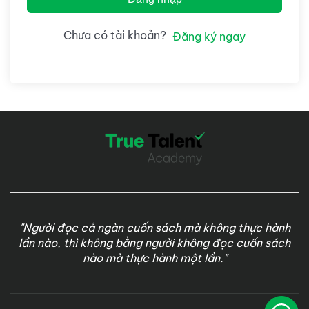
Chưa có tài khoản?
Đăng ký ngay
"Người đọc cả ngàn cuốn sách mà không thực hành
lần nào, thì không bằng người không đọc cuốn sách
nào mà thực hành một lần."