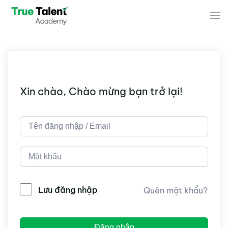
Skip to main content
Xin chào, Chào mừng bạn trở lại!
Lưu đăng nhập
Quên mật khẩu?
Đăng nhập