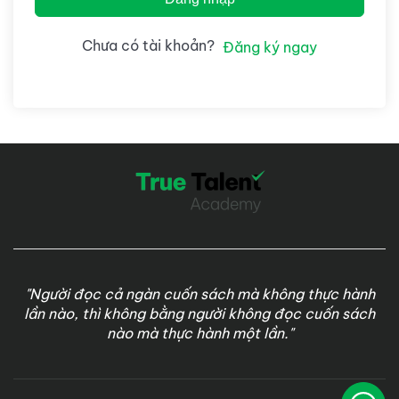
Chưa có tài khoản?
Đăng ký ngay
"Người đọc cả ngàn cuốn sách mà không thực hành
lần nào, thì không bằng người không đọc cuốn sách
nào mà thực hành một lần."