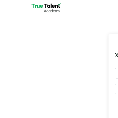
Skip to main content
X