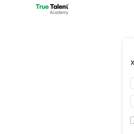
Skip to main content
X