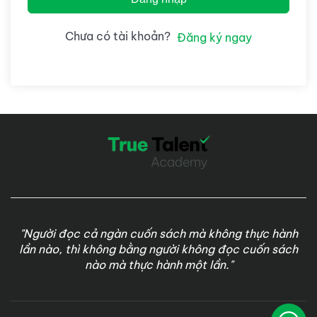
Chưa có tài khoản?
Đăng ký ngay
"Người đọc cả ngàn cuốn sách mà không thực hành
lần nào, thì không bằng người không đọc cuốn sách
nào mà thực hành một lần."