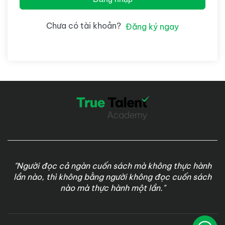
Chưa có tài khoản?
Đăng ký ngay
"Người đọc cả ngàn cuốn sách mà không thực hành
lần nào, thì không bằng người không đọc cuốn sách
nào mà thực hành một lần."