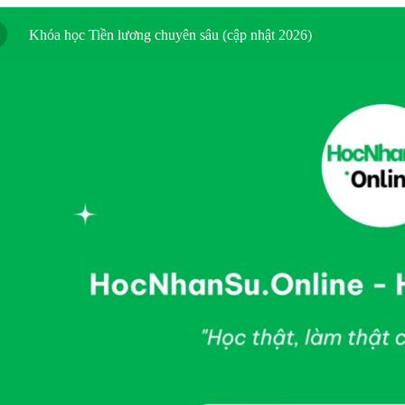
Khóa học Tiền lương chuyên sâu (cập nhật 2026)