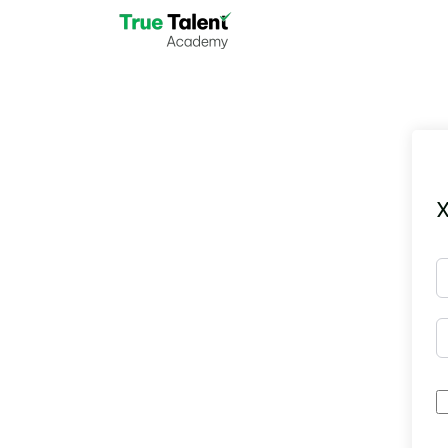
Skip to main content
X