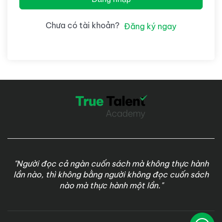
Chưa có tài khoản?
Đăng ký ngay
"Người đọc cả ngàn cuốn sách mà không thực hành
lần nào, thì không bằng người không đọc cuốn sách
nào mà thực hành một lần."