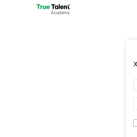
Skip to main content
X