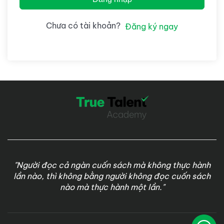
Chưa có tài khoản?
Đăng ký ngay
"Người đọc cả ngàn cuốn sách mà không thực hành
lần nào, thì không bằng người không đọc cuốn sách
nào mà thực hành một lần."