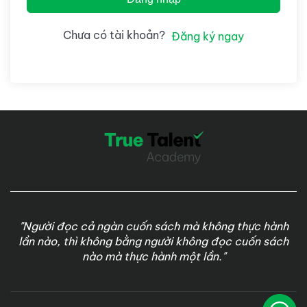
Chưa có tài khoản?
Đăng ký ngay
"Người đọc cả ngàn cuốn sách mà không thực hành
lần nào, thì không bằng người không đọc cuốn sách
nào mà thực hành một lần."