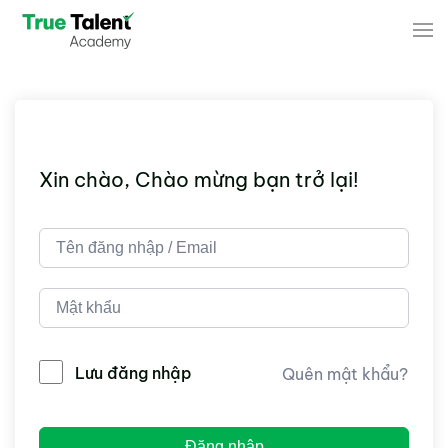
Skip to main content
Xin chào, Chào mừng bạn trở lại!
Lưu đăng nhập
Quên mật khẩu?
Đăng nhập