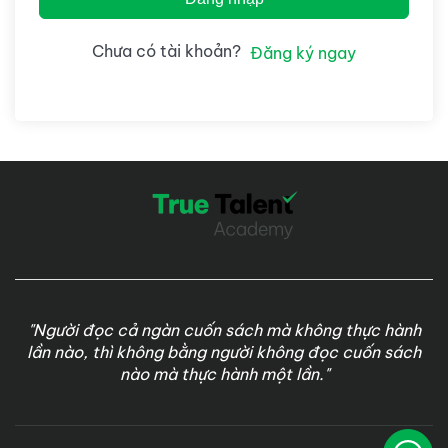
Chưa có tài khoản?
Đăng ký ngay
"Người đọc cả ngàn cuốn sách mà không thực hành
lần nào, thì không bằng người không đọc cuốn sách
nào mà thực hành một lần."