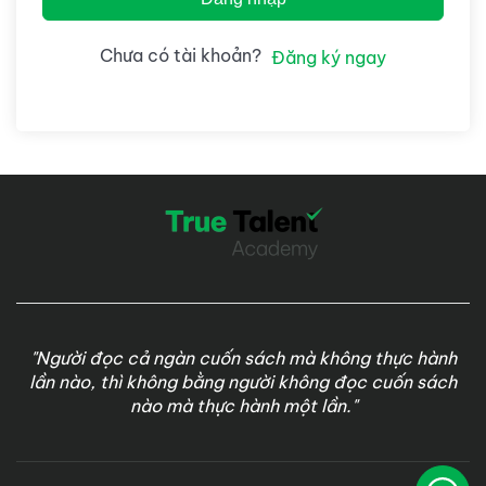
Chưa có tài khoản?
Đăng ký ngay
"Người đọc cả ngàn cuốn sách mà không thực hành
lần nào, thì không bằng người không đọc cuốn sách
nào mà thực hành một lần."