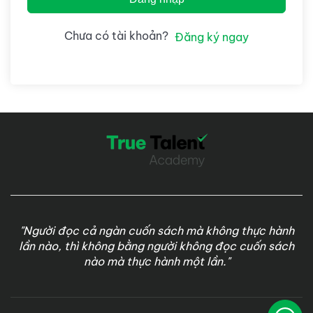
Chưa có tài khoản?
Đăng ký ngay
"Người đọc cả ngàn cuốn sách mà không thực hành
lần nào, thì không bằng người không đọc cuốn sách
nào mà thực hành một lần."