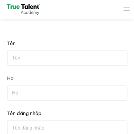
Skip to main content
Tên
Họ
Tên đăng nhập