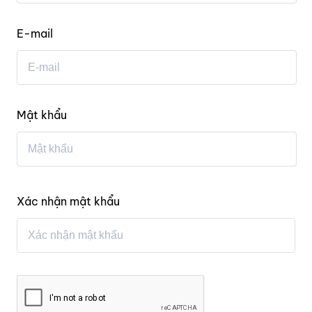
E-mail
Mật khẩu
Xác nhận mật khẩu