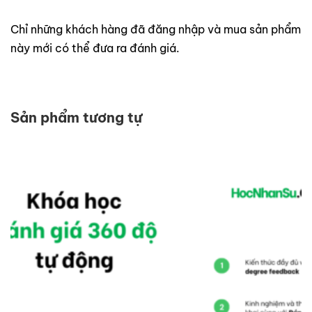
Chỉ những khách hàng đã đăng nhập và mua sản phẩm
này mới có thể đưa ra đánh giá.
Sản phẩm tương tự